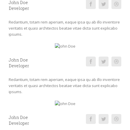
John Doe
Developer
Redantium, totam rem aperiam, eaque ipsa qu ab illo inventore
veritatis et quasi architectos beatae vitae dicta sunt explicabo
ipsums.
John Doe
Developer
Redantium, totam rem aperiam, eaque ipsa qu ab illo inventore
veritatis et quasi architectos beatae vitae dicta sunt explicabo
ipsums.
John Doe
Developer